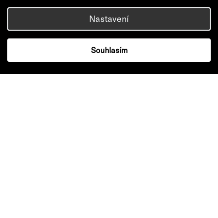
Nastavení
Souhlasím